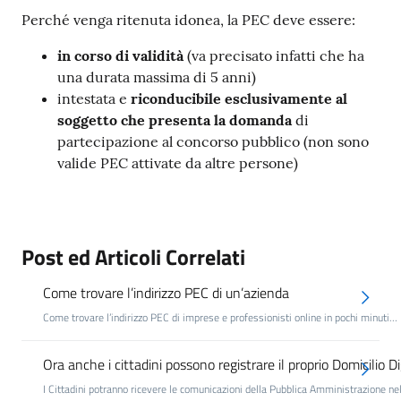
Perché venga ritenuta idonea, la PEC deve essere:
in corso di validità
(va precisato infatti che ha
una durata massima di 5 anni)
intestata e
riconducibile esclusivamente al
soggetto che presenta la domanda
di
partecipazione al concorso pubblico (non sono
valide PEC attivate da altre persone)
Post ed Articoli Correlati
Come trovare l’indirizzo PEC di un’azienda
Come trovare l’indirizzo PEC di imprese e professionisti online in pochi minuti…
Ora anche i cittadini possono registrare il proprio Domicilio Di
I Cittadini potranno ricevere le comunicazioni della Pubblica Amministrazione ne