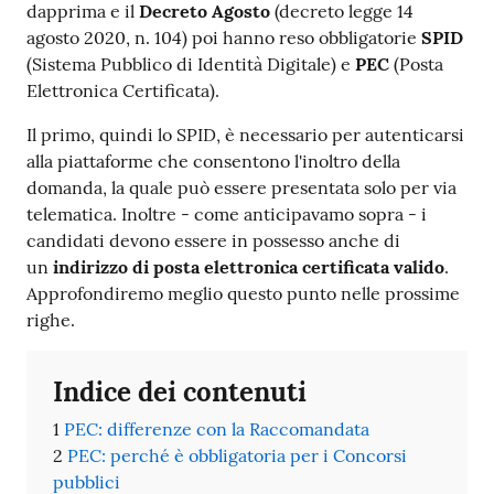
dapprima e il
Decreto Agosto
(decreto legge 14
agosto 2020, n. 104) poi hanno reso obbligatorie
SPID
(Sistema Pubblico di Identità Digitale) e
PEC
(Posta
Elettronica Certificata).
Il primo, quindi lo SPID, è necessario per autenticarsi
alla piattaforme che consentono l'inoltro della
domanda, la quale può essere presentata solo per via
telematica. Inoltre - come anticipavamo sopra - i
candidati devono essere in possesso anche di
un
indirizzo di posta elettronica certificata valido
.
Approfondiremo meglio questo punto nelle prossime
righe.
Indice dei contenuti
PEC: differenze con la Raccomandata
PEC: perché è obbligatoria per i Concorsi
pubblici