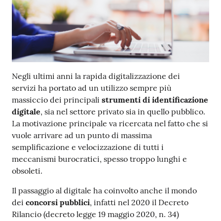
Negli ultimi anni la rapida digitalizzazione dei
servizi ha portato ad un utilizzo sempre più
massiccio dei principali
strumenti di identificazione
digitale
, sia nel settore privato sia in quello pubblico.
La motivazione principale va ricercata nel fatto che si
vuole arrivare ad un punto di massima
semplificazione e velocizzazione di tutti i
meccanismi burocratici, spesso troppo lunghi e
obsoleti.
Il passaggio al digitale ha coinvolto anche il mondo
dei
concorsi pubblici
, infatti nel 2020 il Decreto
Rilancio (decreto legge 19 maggio 2020, n. 34)