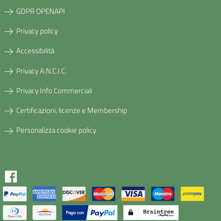
GDPR OPENAPI
Privacy policy
Accessibilità
Privacy A.N.C.I.C.
Privacy Info Commerciali
Certificazioni, licenze e Membership
Personalizza cookie policy