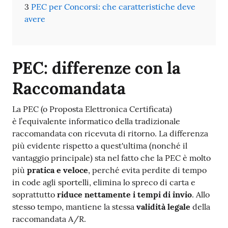
PEC per Concorsi: che caratteristiche deve
avere
PEC: differenze con la
Raccomandata
La PEC (o Proposta Elettronica Certificata)
è l’equivalente informatico della tradizionale
raccomandata con ricevuta di ritorno. La differenza
più evidente rispetto a quest'ultima (nonché il
vantaggio principale) sta nel fatto che la PEC è molto
più
pratica e veloce
, perché evita perdite di tempo
in code agli sportelli, elimina lo spreco di carta e
soprattutto
riduce nettamente i tempi di invio
. Allo
stesso tempo, mantiene la stessa
validità legale
della
raccomandata A/R.