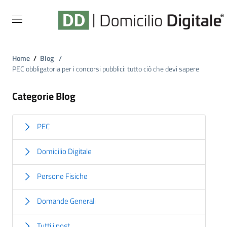
Home
/
Blog
/
PEC obbligatoria per i concorsi pubblici: tutto ciò che devi sapere
Categorie Blog
PEC
Domicilio Digitale
Persone Fisiche
Domande Generali
Tutti i post