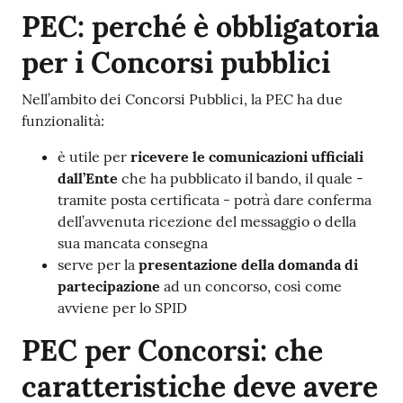
PEC: perché è obbligatoria
per i Concorsi pubblici
Nell’ambito dei Concorsi Pubblici, la PEC ha due
funzionalità:
è utile per
ricevere le comunicazioni ufficiali
dall’Ente
che ha pubblicato il bando, il quale -
tramite posta certificata - potrà dare conferma
dell’avvenuta ricezione del messaggio o della
sua mancata consegna
serve per la
presentazione della domanda di
partecipazione
ad un concorso, così come
avviene per lo SPID
PEC per Concorsi: che
caratteristiche deve avere